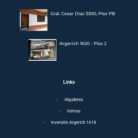
Gral. Cesar Diaz 3300, Piso PB
Argerich 1620 - Piso 2
Links
Alquileres
Ventas
Inversión Argerich 1618