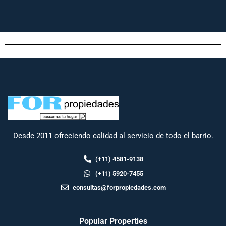
Desde 2011 ofreciendo calidad al servicio de todo el barrio.
(+11) 4581-9138
(+11) 5920-7455
consultas@forpropiedades.com
Popular Properties